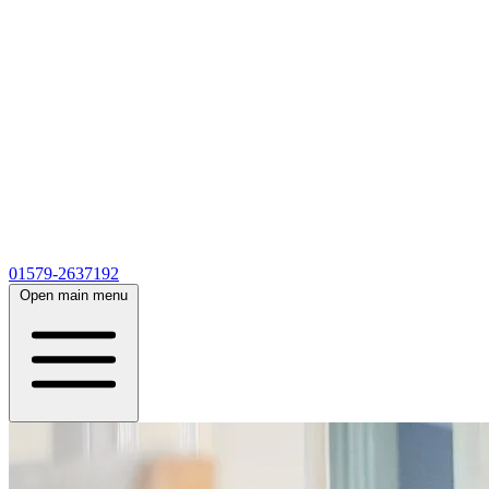
01579-2637192
Open main menu