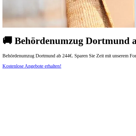
🚚 Behördenumzug Dortmund ab 2
Behördenumzug Dortmund ab 244€. Sparen Sie Zeit mit unserem Formu
Kostenlose Angebote erhalten!