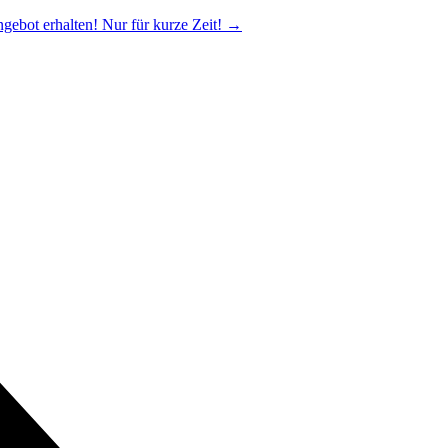
ngebot erhalten! Nur für kurze Zeit!
→