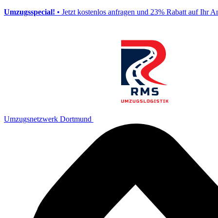
Umzugsspecial!
• Jetzt kostenlos anfragen und 23% Rabatt auf Ihr A
Umzugsnetzwerk Dortmund