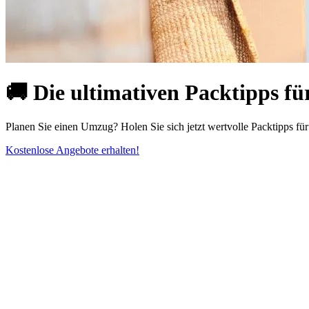
🚚 Die ultimativen Packtipps f
Planen Sie einen Umzug? Holen Sie sich jetzt wertvolle Packtipps fü
Kostenlose Angebote erhalten!