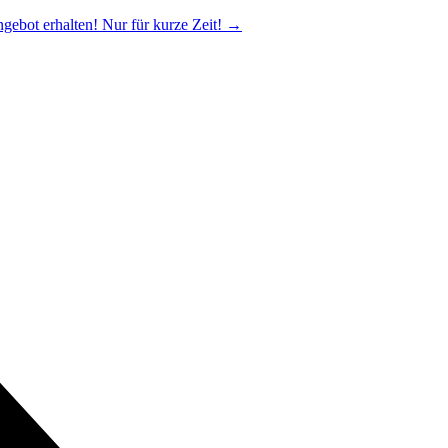
ngebot erhalten! Nur für kurze Zeit!
→