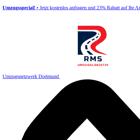
Umzugsspecial!
• Jetzt kostenlos anfragen und 23% Rabatt auf Ihr A
Umzugsnetzwerk Dortmund