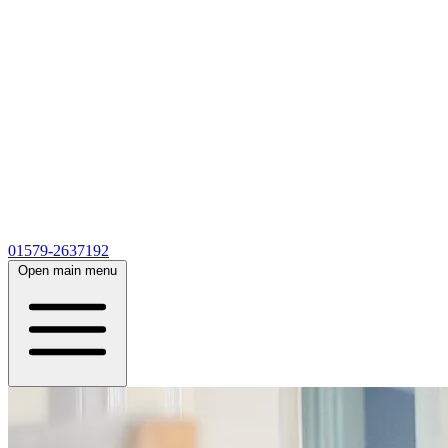
01579-2637192
Open main menu