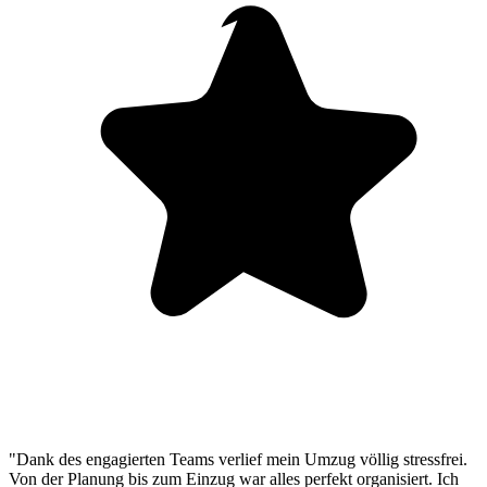
"Dank des engagierten Teams verlief mein Umzug völlig stressfrei.
Von der Planung bis zum Einzug war alles perfekt organisiert. Ich