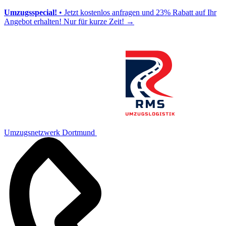
Umzugsspecial!
• Jetzt kostenlos anfragen und 23% Rabatt auf Ihr
Angebot erhalten! Nur für kurze Zeit!
→
Umzugsnetzwerk Dortmund