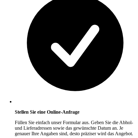
Stellen Sie eine Online-Anfrage
Füllen Sie einfach unser Formular aus. Geben Sie die Abhol-
und Lieferadressen sowie das gewünschte Datum an. Je
genauer Ihre Angaben sind, desto präziser wird das Angebot.