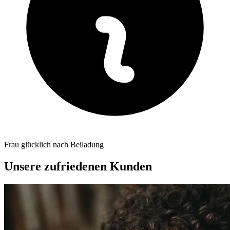
Frau glücklich nach Beiladung
Unsere zufriedenen Kunden