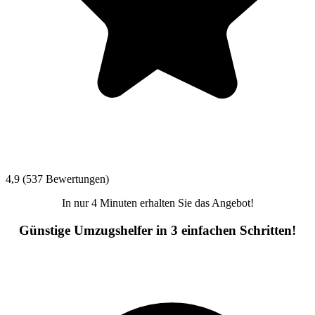
4,9 (537 Bewertungen)
In nur 4 Minuten erhalten Sie das Angebot!
Günstige Umzugshelfer in 3 einfachen Schritten!