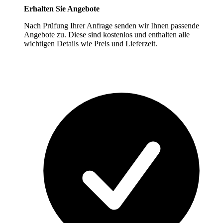
Erhalten Sie Angebote
Nach Prüfung Ihrer Anfrage senden wir Ihnen passende
Angebote zu. Diese sind kostenlos und enthalten alle
wichtigen Details wie Preis und Lieferzeit.