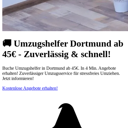
🚚 Umzugshelfer Dortmund ab
45€ - Zuverlässig & schnell!
Buche Umzugshelfer in Dortmund ab 45€. In 4 Min. Angebote
erhalten! Zuverlässiger Umzugsservice für stressfreies Umziehen.
Jetzt informieren!
Kostenlose Angebote erhalten!