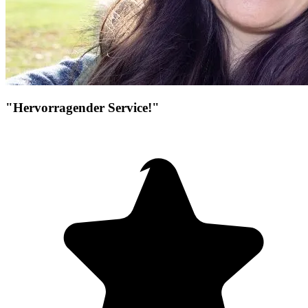
"Hervorragender Service!"