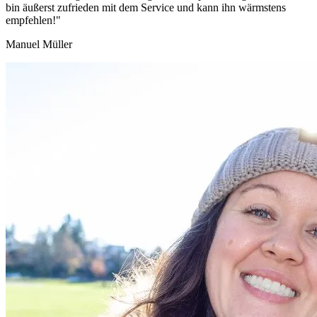
bin äußerst zufrieden mit dem Service und kann ihn wärmstens
empfehlen!"
Manuel Müller