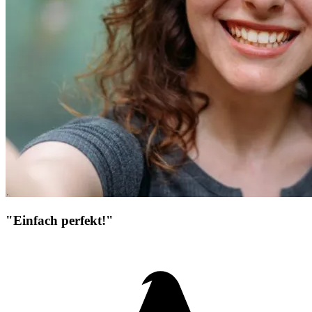
"Einfach perfekt!"