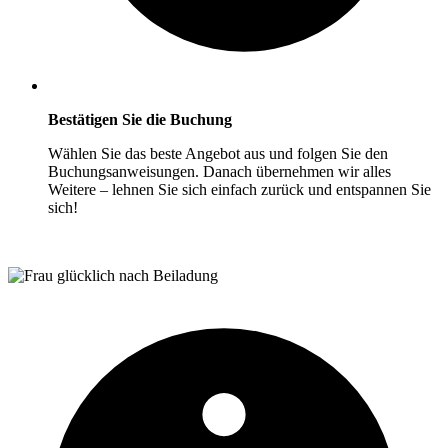
Bestätigen Sie die Buchung
Wählen Sie das beste Angebot aus und folgen Sie den
Buchungsanweisungen. Danach übernehmen wir alles
Weitere – lehnen Sie sich einfach zurück und entspannen Sie
sich!