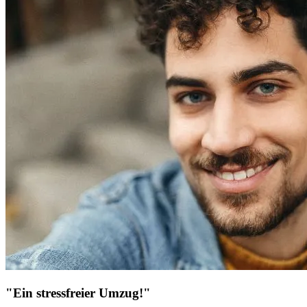
"Ein stressfreier Umzug!"