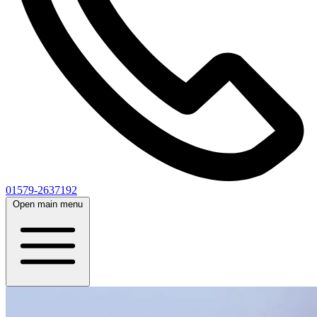
01579-2637192
Open main menu