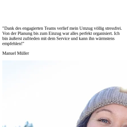
"Dank des engagierten Teams verlief mein Umzug völlig stressfrei.
Von der Planung bis zum Einzug war alles perfekt organisiert. Ich
bin äußerst zufrieden mit dem Service und kann ihn wärmstens
empfehlen!"
Manuel Müller