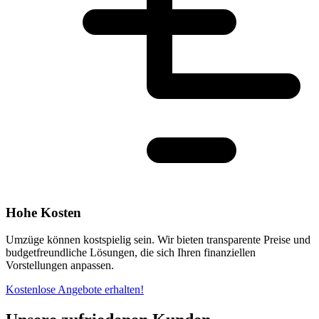
Hohe Kosten
Umzüge können kostspielig sein. Wir bieten transparente Preise und
budgetfreundliche Lösungen, die sich Ihren finanziellen
Vorstellungen anpassen.
Kostenlose Angebote erhalten!