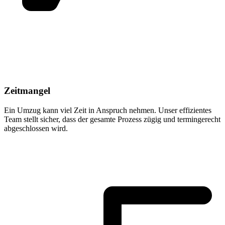
Zeitmangel
Ein Umzug kann viel Zeit in Anspruch nehmen. Unser effizientes
Team stellt sicher, dass der gesamte Prozess zügig und termingerecht
abgeschlossen wird.