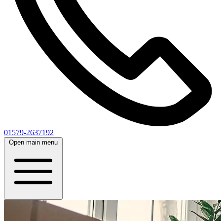
01579-2637192
Open main menu