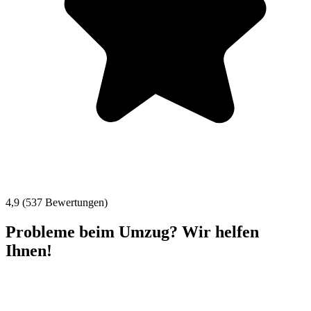
4,9 (537 Bewertungen)
Probleme beim Umzug? Wir helfen
Ihnen!