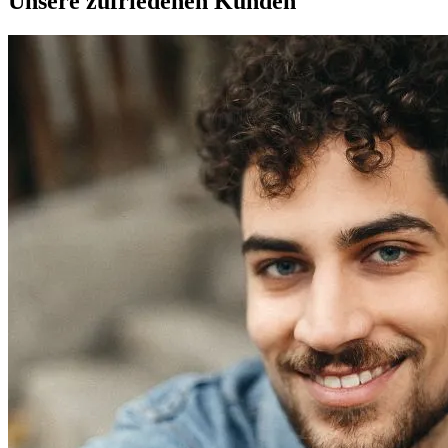
Unsere zufriedenen Kunden