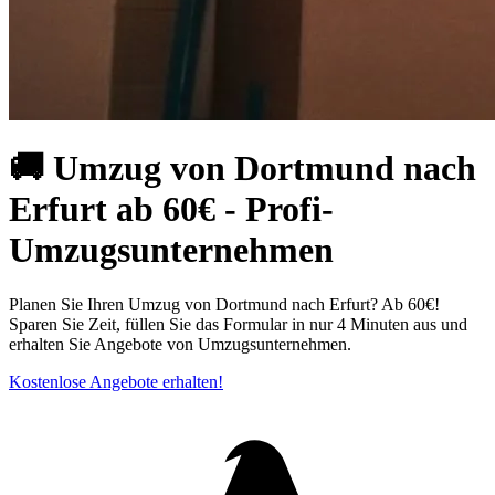
🚚 Umzug von Dortmund nach
Erfurt ab 60€ - Profi-
Umzugsunternehmen
Planen Sie Ihren Umzug von Dortmund nach Erfurt? Ab 60€!
Sparen Sie Zeit, füllen Sie das Formular in nur 4 Minuten aus und
erhalten Sie Angebote von Umzugsunternehmen.
Kostenlose Angebote erhalten!