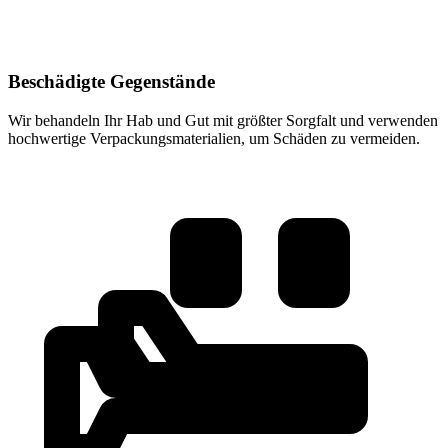
Beschädigte Gegenstände
Wir behandeln Ihr Hab und Gut mit größter Sorgfalt und verwenden
hochwertige Verpackungsmaterialien, um Schäden zu vermeiden.