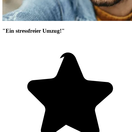
"Ein stressfreier Umzug!"