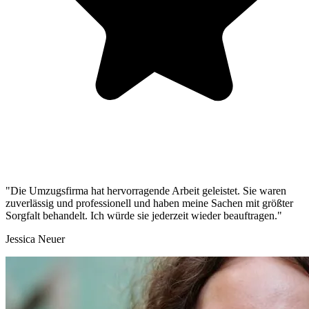
"Die Umzugsfirma hat hervorragende Arbeit geleistet. Sie waren
zuverlässig und professionell und haben meine Sachen mit größter
Sorgfalt behandelt. Ich würde sie jederzeit wieder beauftragen."
Jessica Neuer