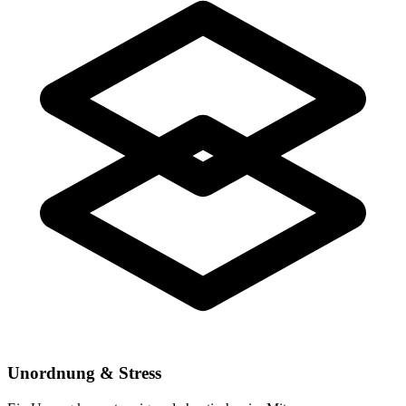
Unordnung & Stress