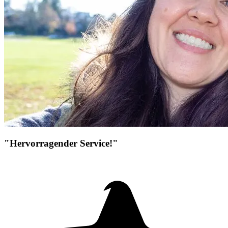
"Hervorragender Service!"