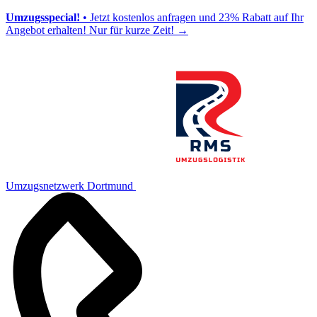
Umzugsspecial!
• Jetzt kostenlos anfragen und 23% Rabatt auf Ihr
Angebot erhalten! Nur für kurze Zeit!
→
Umzugsnetzwerk Dortmund