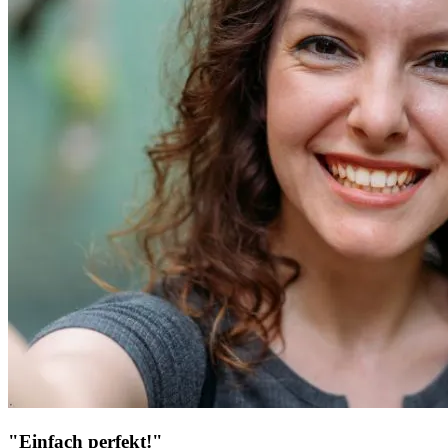
"Einfach perfekt!"