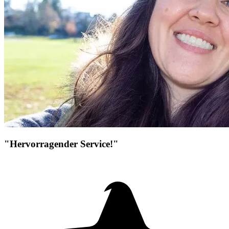
"Hervorragender Service!"