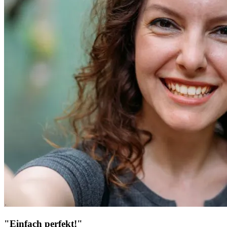
"Einfach perfekt!"