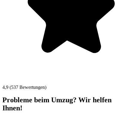
4,9 (537 Bewertungen)
Probleme beim Umzug? Wir helfen
Ihnen!