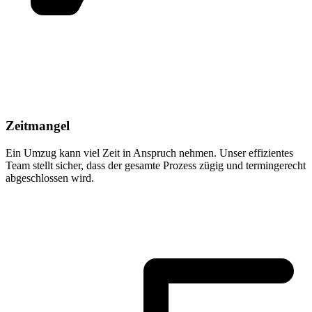
Zeitmangel
Ein Umzug kann viel Zeit in Anspruch nehmen. Unser effizientes
Team stellt sicher, dass der gesamte Prozess zügig und termingerecht
abgeschlossen wird.