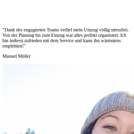
"Dank des engagierten Teams verlief mein Umzug völlig stressfrei.
Von der Planung bis zum Einzug war alles perfekt organisiert. Ich
bin äußerst zufrieden mit dem Service und kann ihn wärmstens
empfehlen!"
Manuel Müller