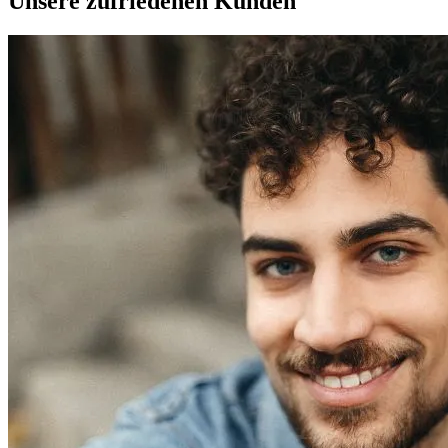
Unsere zufriedenen Kunden