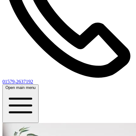
01579-2637192
Open main menu