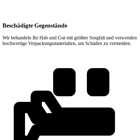
Beschädigte Gegenstände
Wir behandeln Ihr Hab und Gut mit größter Sorgfalt und verwenden
hochwertige Verpackungsmaterialien, um Schäden zu vermeiden.