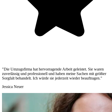
"Die Umzugsfirma hat hervorragende Arbeit geleistet. Sie waren
zuverlässig und professionell und haben meine Sachen mit größter
Sorgfalt behandelt. Ich würde sie jederzeit wieder beauftragen."
Jessica Neuer