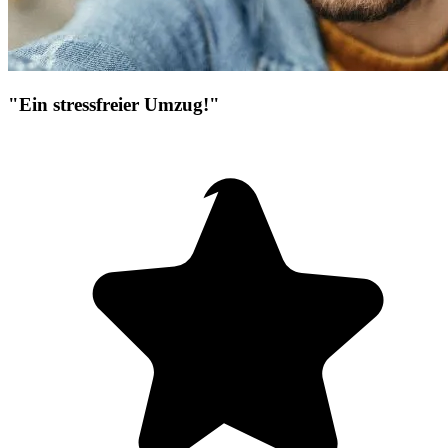
"Ein stressfreier Umzug!"