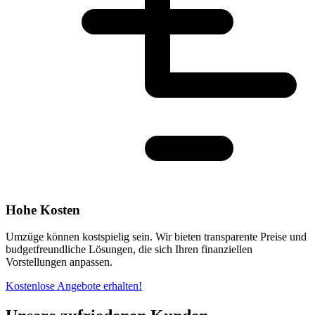
Hohe Kosten
Umzüge können kostspielig sein. Wir bieten transparente Preise und
budgetfreundliche Lösungen, die sich Ihren finanziellen
Vorstellungen anpassen.
Kostenlose Angebote erhalten!