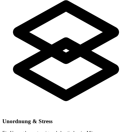
Unordnung & Stress