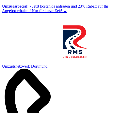
Umzugsspecial!
• Jetzt kostenlos anfragen und 23% Rabatt auf Ihr
Angebot erhalten! Nur für kurze Zeit!
→
Umzugsnetzwerk Dortmund