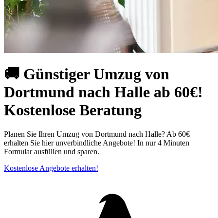
🚚 Günstiger Umzug von
Dortmund nach Halle ab 60€!
Kostenlose Beratung
Planen Sie Ihren Umzug von Dortmund nach Halle? Ab 60€
erhalten Sie hier unverbindliche Angebote! In nur 4 Minuten
Formular ausfüllen und sparen.
Kostenlose Angebote erhalten!