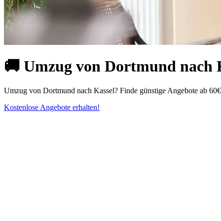
🚚 Umzug von Dortmund nach K
Umzug von Dortmund nach Kassel? Finde günstige Angebote ab 60€! 
Kostenlose Angebote erhalten!