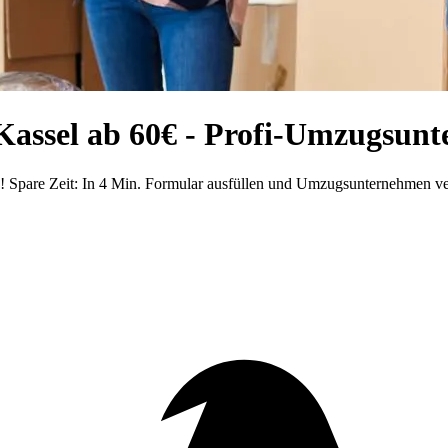
assel ab 60€ - Profi-Umzugsun
Spare Zeit: In 4 Min. Formular ausfüllen und Umzugsunternehmen ve