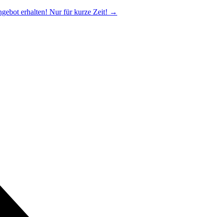
ngebot erhalten! Nur für kurze Zeit!
→