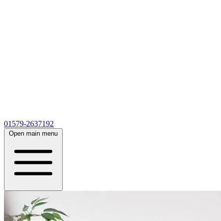
01579-2637192
Open main menu