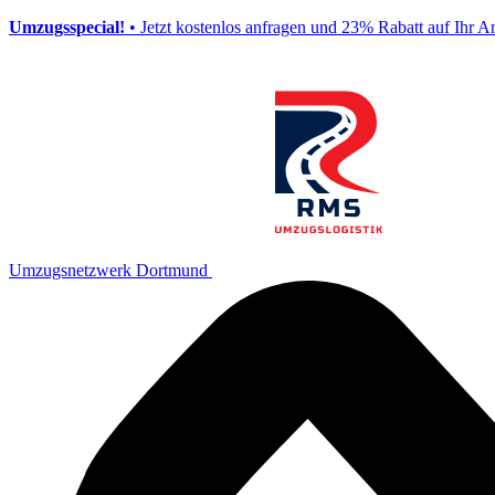
Umzugsspecial!
• Jetzt kostenlos anfragen und 23% Rabatt auf Ihr A
Umzugsnetzwerk Dortmund