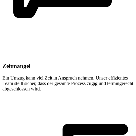
Zeitmangel
Ein Umzug kann viel Zeit in Anspruch nehmen. Unser effizientes
Team stellt sicher, dass der gesamte Prozess zügig und termingerecht
abgeschlossen wird.