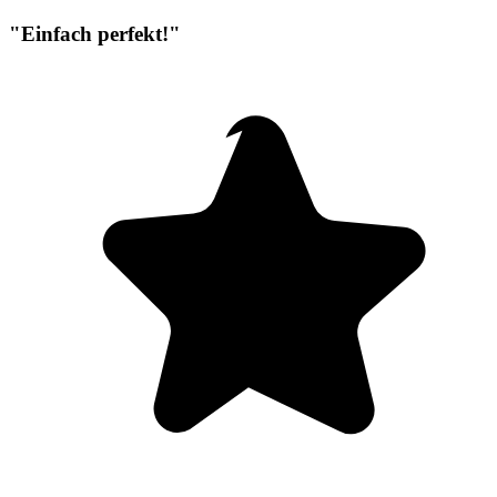
"Einfach perfekt!"