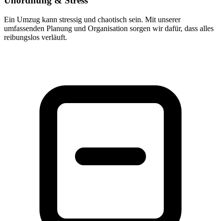
Unordnung & Stress
Ein Umzug kann stressig und chaotisch sein. Mit unserer
umfassenden Planung und Organisation sorgen wir dafür, dass alles
reibungslos verläuft.