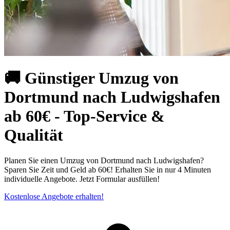
🚚 Günstiger Umzug von
Dortmund nach Ludwigshafen
ab 60€ - Top-Service &
Qualität
Planen Sie einen Umzug von Dortmund nach Ludwigshafen?
Sparen Sie Zeit und Geld ab 60€! Erhalten Sie in nur 4 Minuten
individuelle Angebote. Jetzt Formular ausfüllen!
Kostenlose Angebote erhalten!