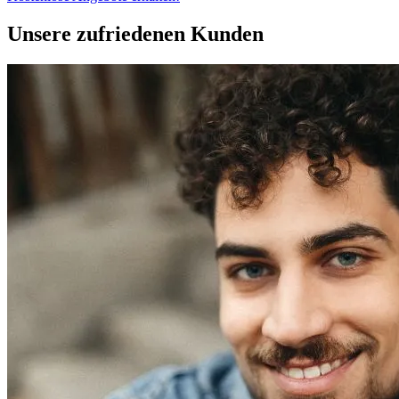
Unsere zufriedenen Kunden