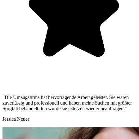
"Die Umzugsfirma hat hervorragende Arbeit geleistet. Sie waren
zuverlässig und professionell und haben meine Sachen mit größter
Sorgfalt behandelt. Ich würde sie jederzeit wieder beauftragen."
Jessica Neuer