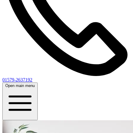
01579-2637192
Open main menu