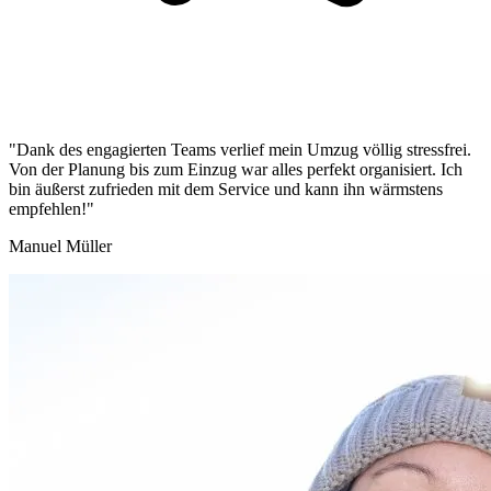
"Dank des engagierten Teams verlief mein Umzug völlig stressfrei.
Von der Planung bis zum Einzug war alles perfekt organisiert. Ich
bin äußerst zufrieden mit dem Service und kann ihn wärmstens
empfehlen!"
Manuel Müller