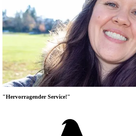
"Hervorragender Service!"