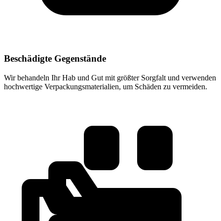
Beschädigte Gegenstände
Wir behandeln Ihr Hab und Gut mit größter Sorgfalt und verwenden
hochwertige Verpackungsmaterialien, um Schäden zu vermeiden.