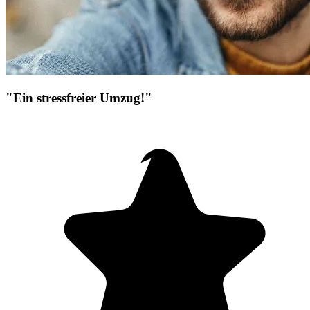
"Ein stressfreier Umzug!"