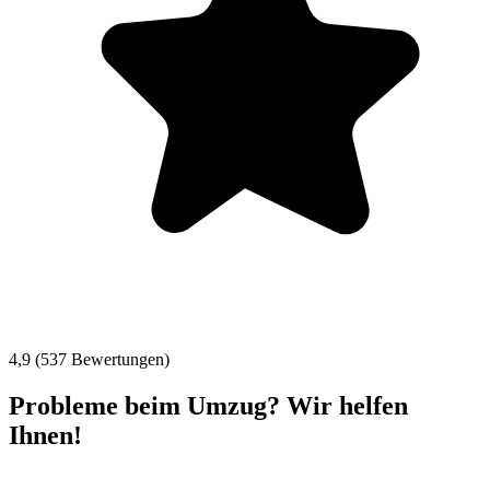
4,9 (537 Bewertungen)
Probleme beim Umzug? Wir helfen
Ihnen!