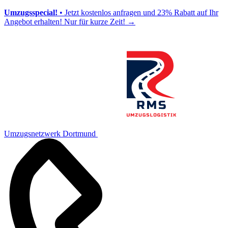
Umzugsspecial!
• Jetzt kostenlos anfragen und 23% Rabatt auf Ihr
Angebot erhalten! Nur für kurze Zeit!
→
Umzugsnetzwerk Dortmund