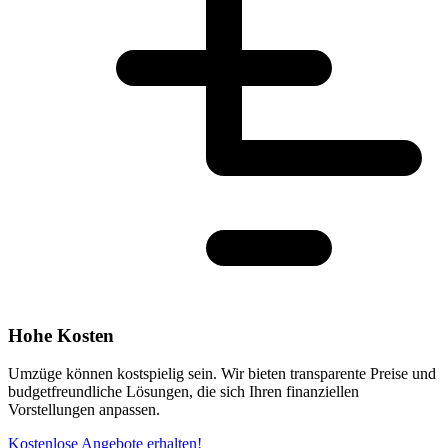
Hohe Kosten
Umzüge können kostspielig sein. Wir bieten transparente Preise und
budgetfreundliche Lösungen, die sich Ihren finanziellen
Vorstellungen anpassen.
Kostenlose Angebote erhalten!