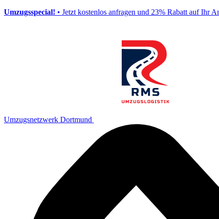
Umzugsspecial!
• Jetzt kostenlos anfragen und 23% Rabatt auf Ihr A
Umzugsnetzwerk Dortmund