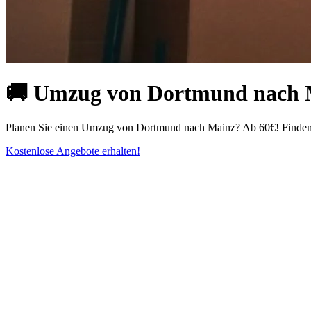
🚚 Umzug von Dortmund nach Ma
Planen Sie einen Umzug von Dortmund nach Mainz? Ab 60€! Finden S
Kostenlose Angebote erhalten!