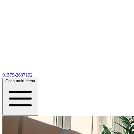
01579-2637192
Open main menu