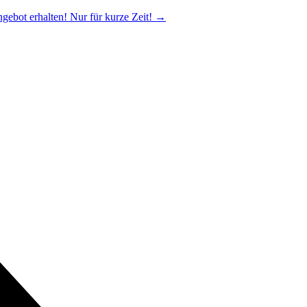
ngebot erhalten! Nur für kurze Zeit!
→