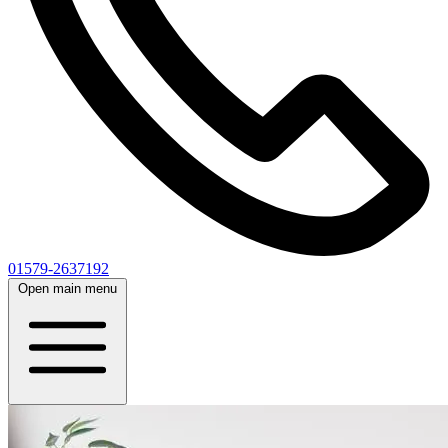
01579-2637192
Open main menu