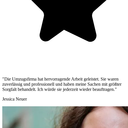
"Die Umzugsfirma hat hervorragende Arbeit geleistet. Sie waren
zuverlässig und professionell und haben meine Sachen mit größter
Sorgfalt behandelt. Ich würde sie jederzeit wieder beauftragen."
Jessica Neuer