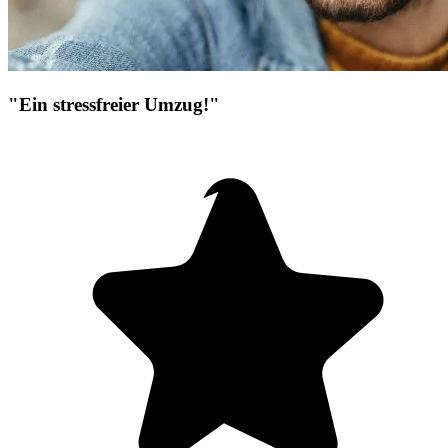
"Ein stressfreier Umzug!"