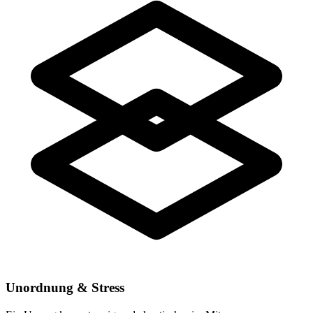
Unordnung & Stress