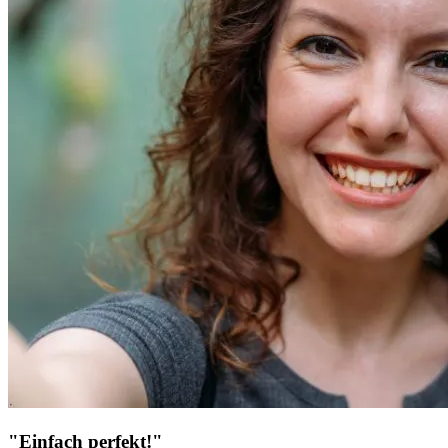
"Einfach perfekt!"