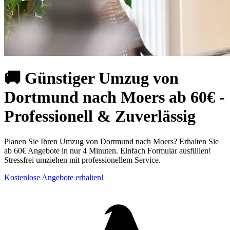
🚚 Günstiger Umzug von
Dortmund nach Moers ab 60€ -
Professionell & Zuverlässig
Planen Sie Ihren Umzug von Dortmund nach Moers? Erhalten Sie
ab 60€ Angebote in nur 4 Minuten. Einfach Formular ausfüllen!
Stressfrei umziehen mit professionellem Service.
Kostenlose Angebote erhalten!