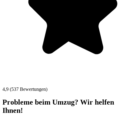
4,9 (537 Bewertungen)
Probleme beim Umzug? Wir helfen
Ihnen!