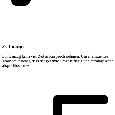
Zeitmangel
Ein Umzug kann viel Zeit in Anspruch nehmen. Unser effizientes
Team stellt sicher, dass der gesamte Prozess zügig und termingerecht
abgeschlossen wird.