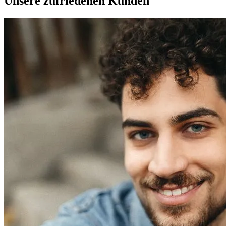
Unsere zufriedenen Kunden