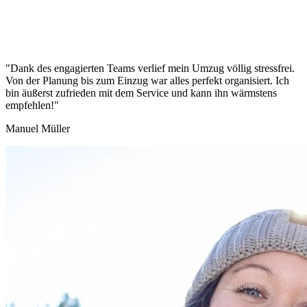
"Dank des engagierten Teams verlief mein Umzug völlig stressfrei.
Von der Planung bis zum Einzug war alles perfekt organisiert. Ich
bin äußerst zufrieden mit dem Service und kann ihn wärmstens
empfehlen!"
Manuel Müller