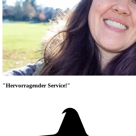
"Hervorragender Service!"