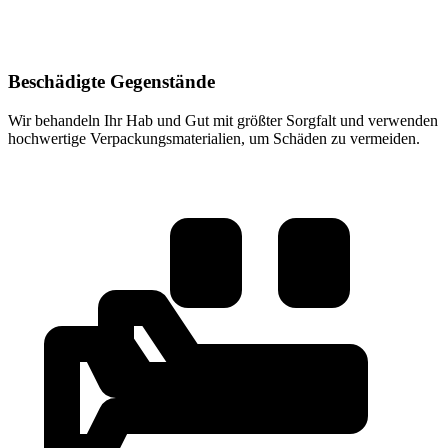
Beschädigte Gegenstände
Wir behandeln Ihr Hab und Gut mit größter Sorgfalt und verwenden
hochwertige Verpackungsmaterialien, um Schäden zu vermeiden.