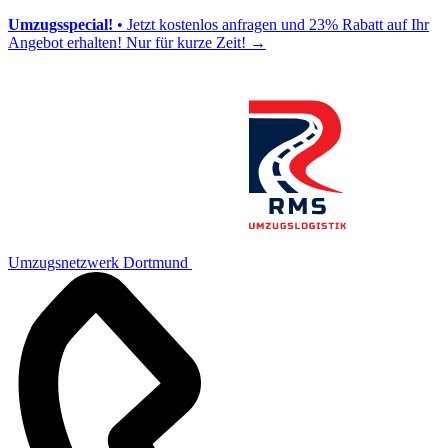
Umzugsspecial!
• Jetzt kostenlos anfragen und 23% Rabatt auf Ihr
Angebot erhalten! Nur für kurze Zeit!
→
Umzugsnetzwerk Dortmund