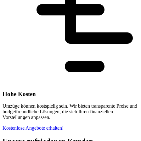
Hohe Kosten
Umzüge können kostspielig sein. Wir bieten transparente Preise und
budgetfreundliche Lösungen, die sich Ihren finanziellen
Vorstellungen anpassen.
Kostenlose Angebote erhalten!