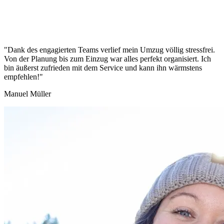
"Dank des engagierten Teams verlief mein Umzug völlig stressfrei.
Von der Planung bis zum Einzug war alles perfekt organisiert. Ich
bin äußerst zufrieden mit dem Service und kann ihn wärmstens
empfehlen!"
Manuel Müller