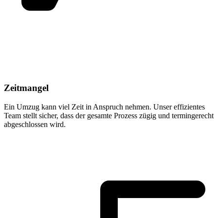
Zeitmangel
Ein Umzug kann viel Zeit in Anspruch nehmen. Unser effizientes
Team stellt sicher, dass der gesamte Prozess zügig und termingerecht
abgeschlossen wird.