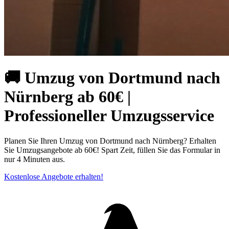
🚚 Umzug von Dortmund nach
Nürnberg ab 60€ |
Professioneller Umzugsservice
Planen Sie Ihren Umzug von Dortmund nach Nürnberg? Erhalten
Sie Umzugsangebote ab 60€! Spart Zeit, füllen Sie das Formular in
nur 4 Minuten aus.
Kostenlose Angebote erhalten!