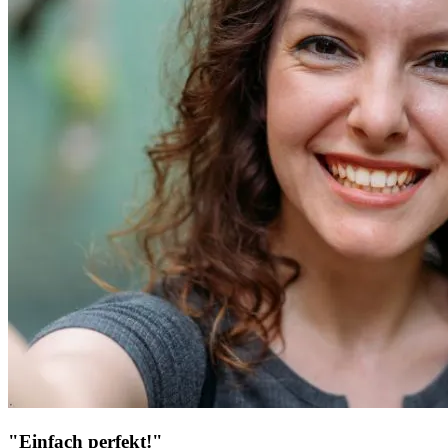
"Einfach perfekt!"