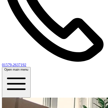
01579-2637192
Open main menu