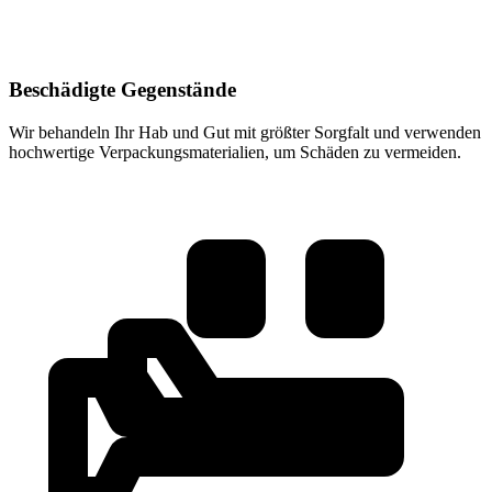
Beschädigte Gegenstände
Wir behandeln Ihr Hab und Gut mit größter Sorgfalt und verwenden
hochwertige Verpackungsmaterialien, um Schäden zu vermeiden.