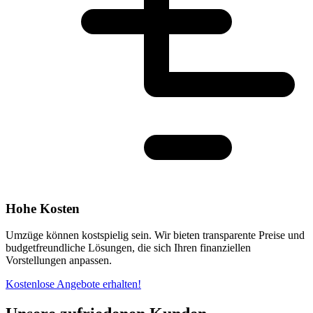
Hohe Kosten
Umzüge können kostspielig sein. Wir bieten transparente Preise und
budgetfreundliche Lösungen, die sich Ihren finanziellen
Vorstellungen anpassen.
Kostenlose Angebote erhalten!