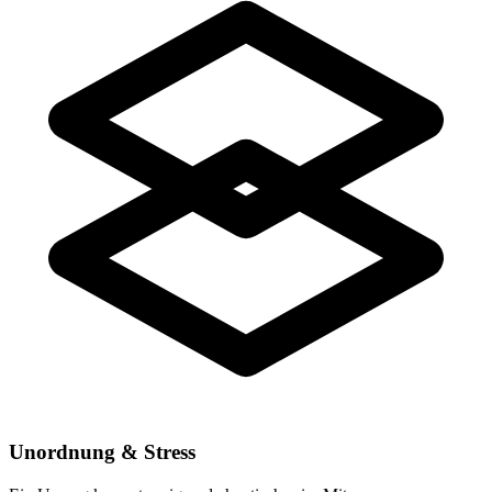
Unordnung & Stress