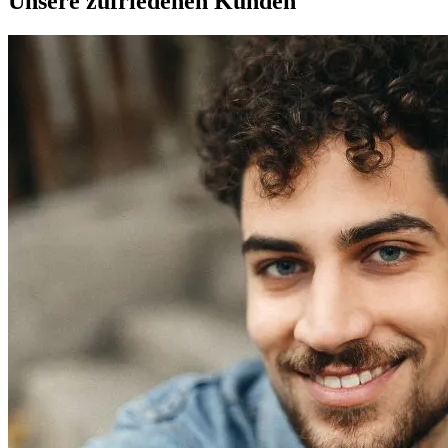
Unsere zufriedenen Kunden