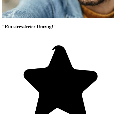
"Ein stressfreier Umzug!"