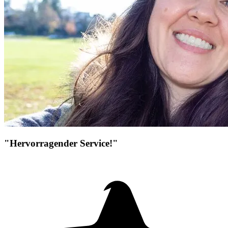
"Hervorragender Service!"