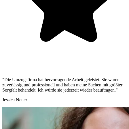
"Die Umzugsfirma hat hervorragende Arbeit geleistet. Sie waren
zuverlässig und professionell und haben meine Sachen mit größter
Sorgfalt behandelt. Ich würde sie jederzeit wieder beauftragen."
Jessica Neuer