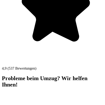
4,9 (537 Bewertungen)
Probleme beim Umzug? Wir helfen
Ihnen!