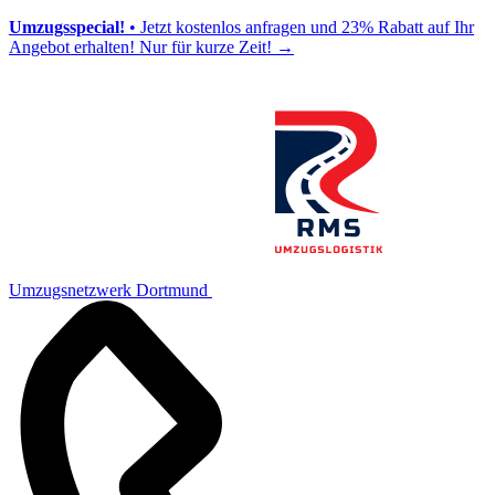
Umzugsspecial!
• Jetzt kostenlos anfragen und 23% Rabatt auf Ihr
Angebot erhalten! Nur für kurze Zeit!
→
Umzugsnetzwerk Dortmund