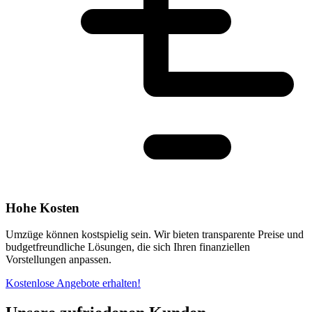
Hohe Kosten
Umzüge können kostspielig sein. Wir bieten transparente Preise und
budgetfreundliche Lösungen, die sich Ihren finanziellen
Vorstellungen anpassen.
Kostenlose Angebote erhalten!