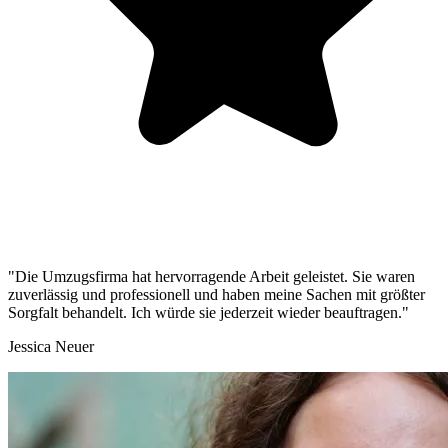
"Die Umzugsfirma hat hervorragende Arbeit geleistet. Sie waren
zuverlässig und professionell und haben meine Sachen mit größter
Sorgfalt behandelt. Ich würde sie jederzeit wieder beauftragen."
Jessica Neuer