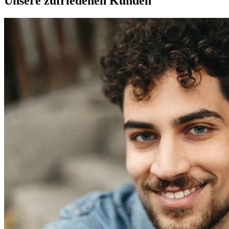
Unsere zufriedenen Kunden