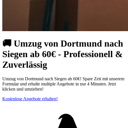
🚚 Umzug von Dortmund nach
Siegen ab 60€ - Professionell &
Zuverlässig
Umzug von Dortmund nach Siegen ab 60€! Spare Zeit mit unserem
Formular und erhalte multiple Angebote in nur 4 Minuten. Jetzt
klicken und umziehen!
Kostenlose Angebote erhalten!