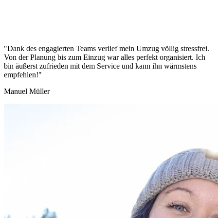
"Dank des engagierten Teams verlief mein Umzug völlig stressfrei.
Von der Planung bis zum Einzug war alles perfekt organisiert. Ich
bin äußerst zufrieden mit dem Service und kann ihn wärmstens
empfehlen!"
Manuel Müller