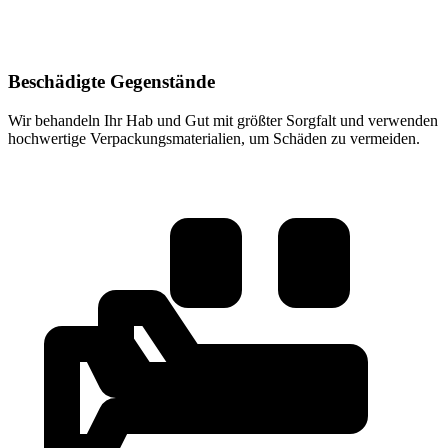
Beschädigte Gegenstände
Wir behandeln Ihr Hab und Gut mit größter Sorgfalt und verwenden
hochwertige Verpackungsmaterialien, um Schäden zu vermeiden.