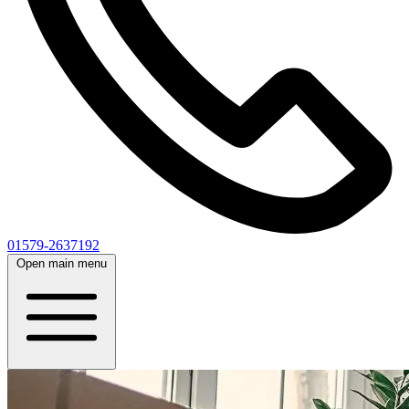
01579-2637192
Open main menu