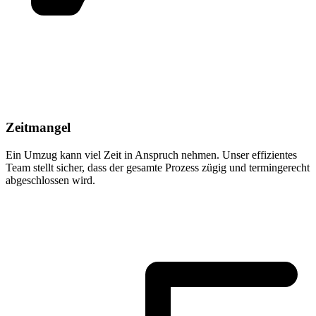
Zeitmangel
Ein Umzug kann viel Zeit in Anspruch nehmen. Unser effizientes
Team stellt sicher, dass der gesamte Prozess zügig und termingerecht
abgeschlossen wird.