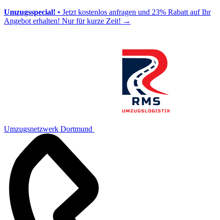
Umzugsspecial!
• Jetzt kostenlos anfragen und 23% Rabatt auf Ihr
Angebot erhalten! Nur für kurze Zeit!
→
Umzugsnetzwerk Dortmund