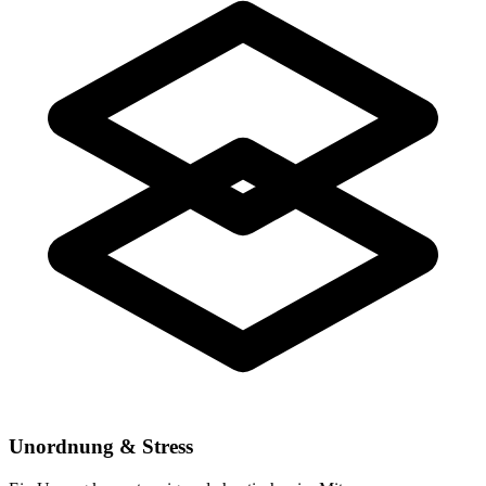
Unordnung & Stress