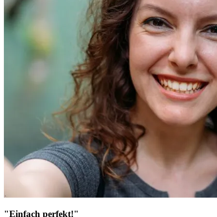
"Einfach perfekt!"