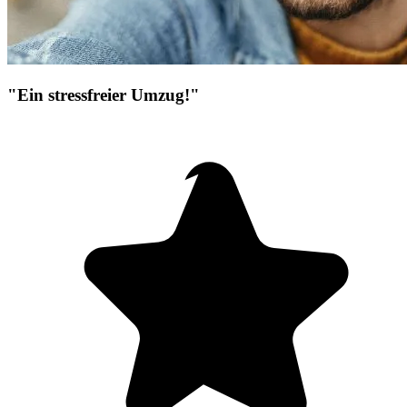
"Ein stressfreier Umzug!"