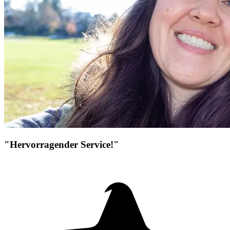
"Hervorragender Service!"