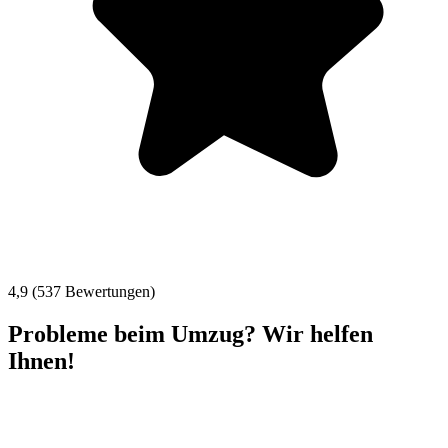
4,9 (537 Bewertungen)
Probleme beim Umzug? Wir helfen
Ihnen!